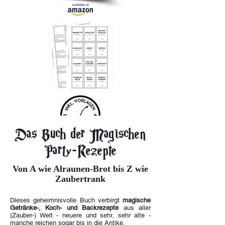
Das Buch der
Magischen
Party-Rezepte
Von A wie Alraunen-Brot bis Z wie
Zaubertrank
Dieses geheimnisvolle Buch verbirgt
magische
Getränke-, Koch- und Backrezepte
aus aller
(Zauber-) Welt - neuere und sehr, sehr alte -
manche reichen sogar bis in die Antike.