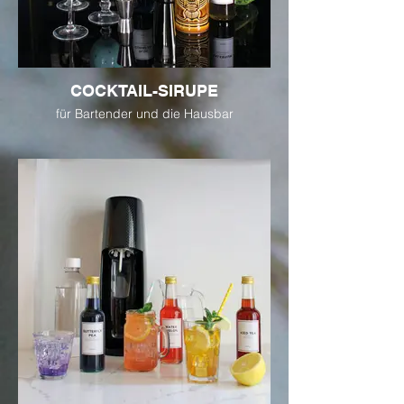
COCKTAIL-SIRUPE
für Bartender und die Hausbar