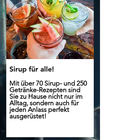
Sirup für alle!
Mit über 70 Sirup- und 250
Getränke-Rezepten sind
Sie zu Hause nicht nur im
Alltag, sondern auch für
jeden Anlass perfekt
ausgerüstet!