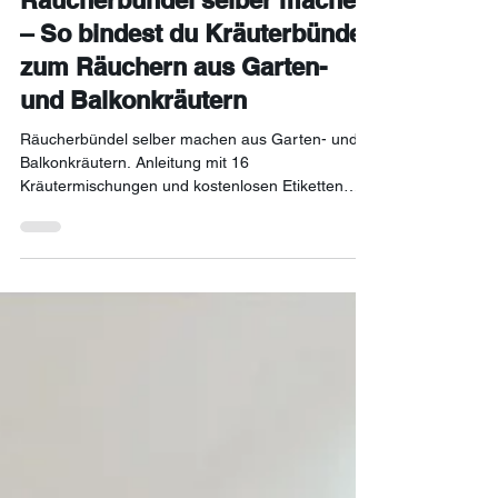
Räucherbündel selber machen
– So bindest du Kräuterbündel
zum Räuchern aus Garten-
und Balkonkräutern
Räucherbündel selber machen aus Garten- und
Balkonkräutern. Anleitung mit 16
Kräutermischungen und kostenlosen Etiketten
zum Ausdrucken.