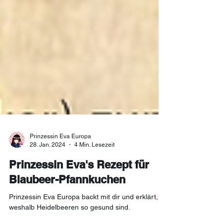
Prinzessin Eva Europa
28. Jan. 2024
4 Min. Lesezeit
Prinzessin Eva's Rezept für