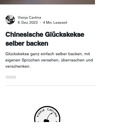
Visnja Cavlina
6. Dez. 2023
4 Min. Lesezeit
Chinesische Glückskekse
selber backen
Glückskekse ganz einfach selber backen, mit
eigenen Sprüchen versehen, überraschen und
verschenken.